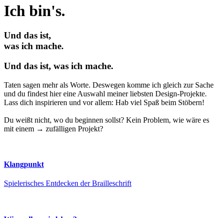
Ich bin's.
Und das ist,
was ich mache.
Und das ist, was ich mache.
Taten sagen mehr als Worte. Deswegen komme ich gleich zur Sache
und du findest hier eine Auswahl meiner liebsten Design-Projekte.
Lass dich inspirieren und vor allem: Hab viel Spaß beim Stöbern!
Du weißt nicht, wo du beginnen sollst? Kein Problem, wie wäre es
mit einem
→ zufälligen Projekt?
Klangpunkt
Spielerisches Entdecken der Brailleschrift